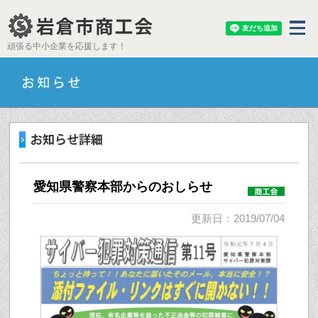
頑張る中小企業を応援します！
愛知県警察本部からのおしらせ
更新日：2019/07/04