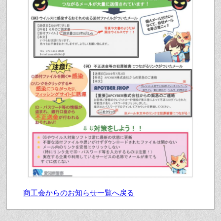
商工会からのお知らせ一覧へ戻る