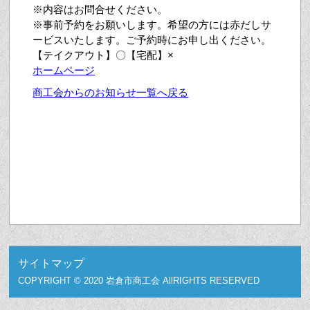
※内容はお問合せください。
※事前予約をお願いします。希望の方には赤だしサ
ービスいたします。ご予約時にお申し出ください。
【テイクアウト】〇【宅配】×
ホームページ
商工会からのお知らせ一覧へ戻る
サイトマップ
COPYRIGHT © 2020 岩倉市商工会 AllRIGHTS RESERVED