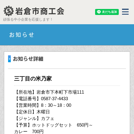
頑張る中小企業を応援します！
三丁目の米乃家
【所在地】岩倉市下本町下市場111
【電話番号】0587-37-4433
【営業時間】8：30～18：00
【定休日】木曜日
【ジャンル】カフェ
【予算】ホットドッグセット 650円～
カレー 700円