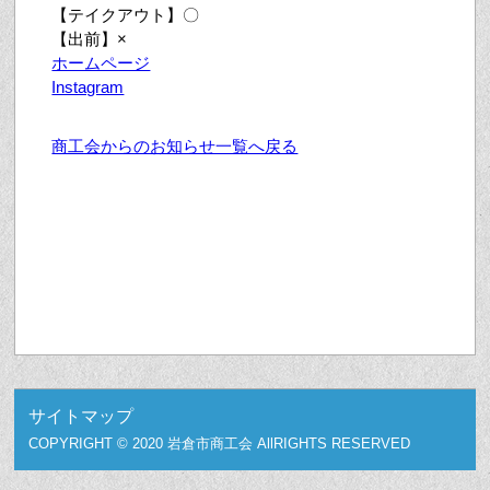
【テイクアウト】〇
【出前】×
ホームページ
Instagram
商工会からのお知らせ一覧へ戻る
サイトマップ
COPYRIGHT © 2020 岩倉市商工会 AllRIGHTS RESERVED