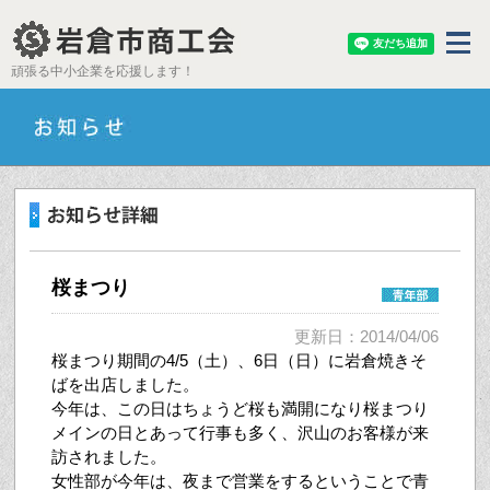
頑張る中小企業を応援します！
桜まつり
更新日：2014/04/06
桜まつり期間の4/5（土）、6日（日）に岩倉焼きそ
ばを出店しました。
今年は、この日はちょうど桜も満開になり桜まつり
メインの日とあって行事も多く、沢山のお客様が来
訪されました。
女性部が今年は、夜まで営業をするということで青