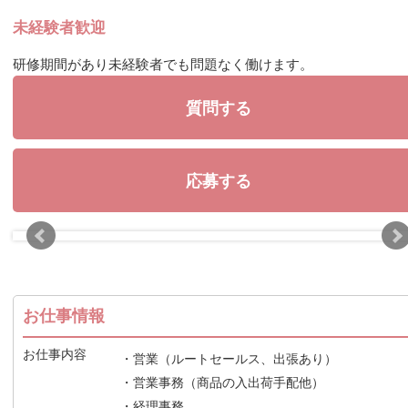
未経験者歓迎
研修期間があり未経験者でも問題なく働けます。
質問する
応募する
お仕事情報
お仕事内容
・営業（ルートセールス、出張あり）
・営業事務（商品の入出荷手配他）
・経理事務