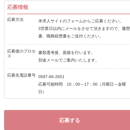
応募情報
応募方法
本求人サイトのフォームからご応募ください。
3営業日以内にメールをさせて頂きますので、履
書、職務経歴書をご送付ください。
応募後のプロセ
書類選考後、面接を行います。
ス
別途メールでご案内いたします。
応募先電話番号
0587-66-2651
応募可能時間 10：00～17：00（月曜日～金曜
日）
応募する