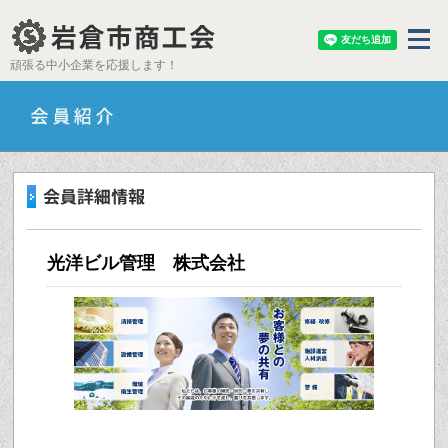
頑張る中小企業を応援します！
光洋ビル管理 株式会社