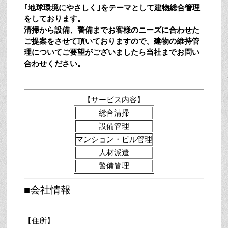
｢地球環境にやさしく｣をテーマとして建物総合管理
をしております。
清掃から設備、警備までお客様のニーズに合わせた
ご提案をさせて頂いておりますので、建物の維持管
理についてご要望がございましたら当社までお問い
合わせください。
【サービス内容】
総合清掃
設備管理
マンション・ビル管理
人材派遣
警備管理
■会社情報
【住所】