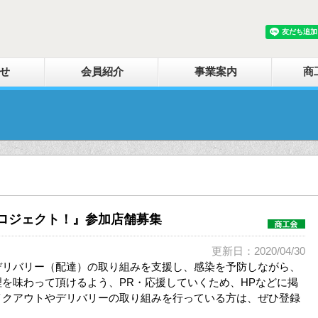
せ
会員紹介
事業案内
商
ロジェクト！』参加店舗募集
更新日：2020/04/30
デリバリー（配達）の取り組みを支援し、感染を予防しながら、
を味わって頂けるよう、PR・応援していくため、HPなどに掲
イクアウトやデリバリーの取り組みを行っている方は、ぜひ登録