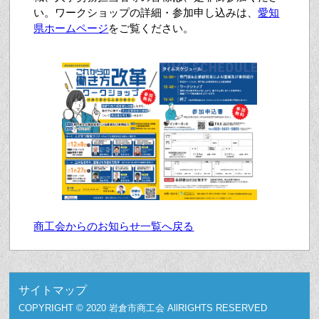
い。ワークショップの詳細・参加申し込みは、
愛知
県ホームページ
をご覧ください。
商工会からのお知らせ一覧へ戻る
サイトマップ
COPYRIGHT © 2020 岩倉市商工会 AllRIGHTS RESERVED