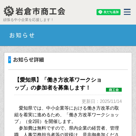
頑張る中小企業を応援します！
【愛知県】「働き方改革ワークショ
ップ」の参加者を募集します！
更新日：2025/11/14
愛知県では、中小企業等における働き方改革の取
組を着実に進めるため、「働き方改革ワークショッ
プ」（全2回）を開催します。
参加費は無料ですので、県内企業の経営者、管理
職、人事労務担当者等の皆様は、是非御参加くださ