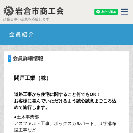
頑張る中小企業を応援します！
関戸工業（株）
道路工事から住宅に関すること何でもOK！
お客様に喜んでいただけるよう誠心誠意まごころ込
めて施行します。
●土木事業部
アスファルト工事、ボックスカルバート、Ｕ字溝布
設工事など