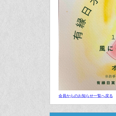
会員からのお知らせ一覧へ戻る