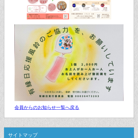
会員からのお知らせ一覧へ戻る
サイトマップ