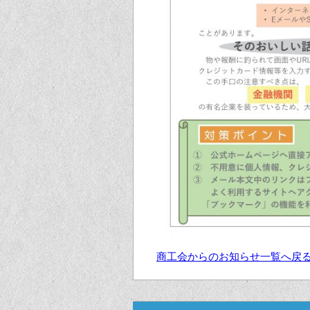
商工会からのお知らせ一覧へ戻