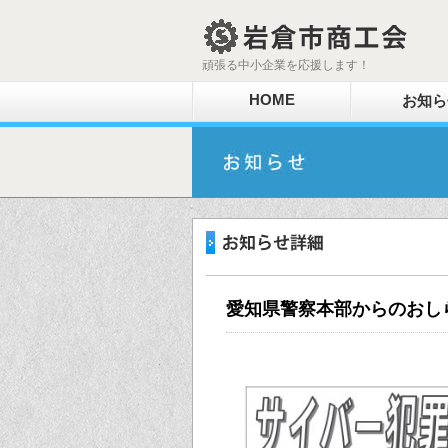
頑張る中小企業を応援します！
HOME
お知ら
愛知県警察本部からのおし