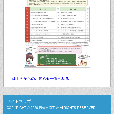
商工会からのお知らせ一覧へ戻る
サイトマップ
COPYRIGHT © 2020 岩倉市商工会 AllRIGHTS RESERVED