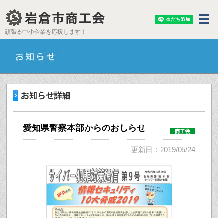
頑張る中小企業を応援します！
愛知県警察本部からのおしらせ
更新日：2019/05/24