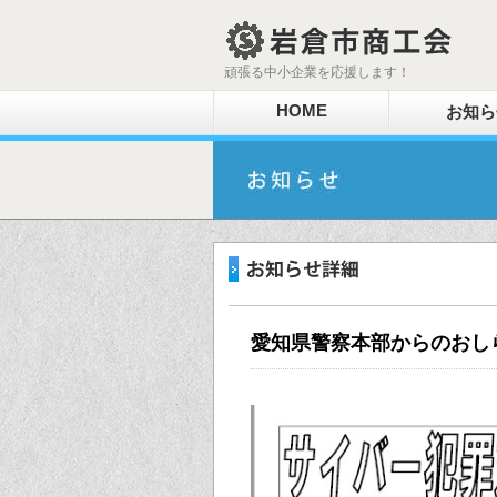
頑張る中小企業を応援します！
HOME
お知ら
愛知県警察本部からのおし