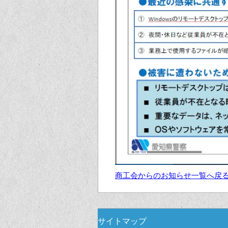
商工会からのお知らせ一覧へ戻
サイトマップ