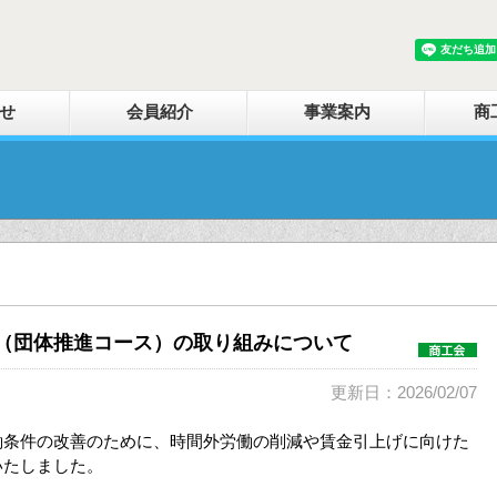
せ
会員紹介
事業案内
商
（団体推進コース）の取り組みについて
更新日：2026/02/07
働条件の改善のために、時間外労働の削減や賃金引上げに向けた
いたしました。