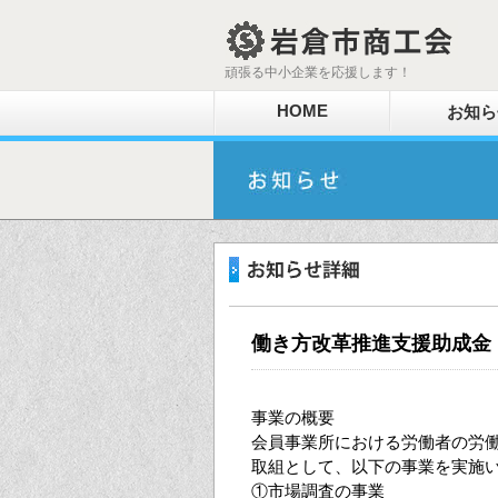
頑張る中小企業を応援します！
HOME
お知ら
働き方改革推進支援助成金
事業の概要
会員事業所における労働者の労
取組として、以下の事業を実施
①市場調査の事業