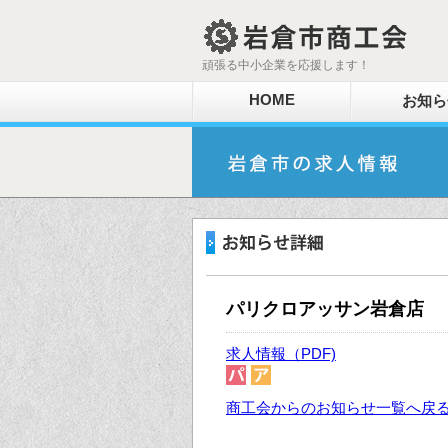
頑張る中小企業を応援します！
HOME
お知ら
パリクロアッサン岩倉店
求人情報（PDF)
商工会からのお知らせ一覧へ戻