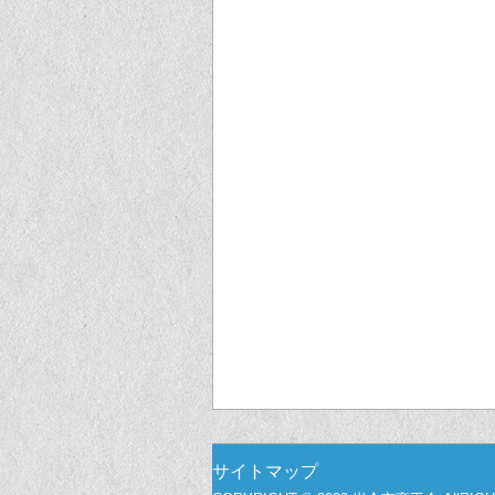
サイトマップ