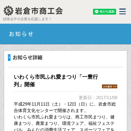
頑張る中小企業を応援します！
いわくら市民ふれ愛まつり「一豊行
列」開催
更新日：2017/11/08
平成29年11月11日（土）・12日（日）に、岩倉市総
合体育文化センターで開催されます。
いわくら市民ふれ愛まつりは、商工市民まつり、健
康まつり、農業まつり、環境フェア、福祉フェステ
バル、みんなの消費生活フェア、スポーツフェアを