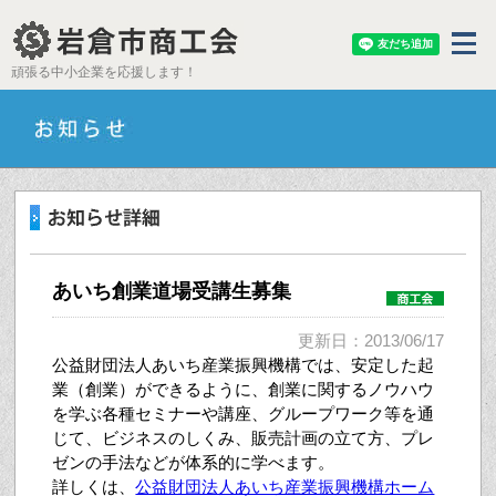
頑張る中小企業を応援します！
あいち創業道場受講生募集
更新日：2013/06/17
公益財団法人あいち産業振興機構では、安定した起
業（創業）ができるように、創業に関するノウハウ
を学ぶ各種セミナーや講座、グループワーク等を通
じて、ビジネスのしくみ、販売計画の立て方、プレ
ゼンの手法などが体系的に学べます。
詳しくは、
公益財団法人あいち産業振興機構ホーム