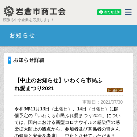
頑張る中小企業を応援します！
【中止のお知らせ】いわくら市民ふ
れ愛まつり2021
更新日：2021/07/30
令和3年11月13日（土曜日）、14日（日曜日）に開
催予定の「いわくら市民ふれ愛まつり2021」につい
ては、国内における新型コロナウイルス感染症の感
染拡大防止の観点から、参加者及び関係者の皆さん
の健康と安全を考慮し、中止とさせていただきま