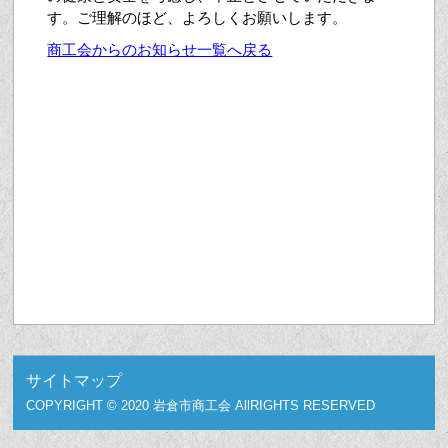
す。ご理解のほど、よろしくお願いします。
商工会からのお知らせ一覧へ戻る
サイトマップ
COPYRIGHT © 2020 岩倉市商工会 AllRIGHTS RESERVED